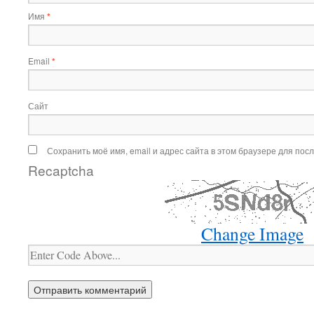
Имя
*
Email
*
Сайт
Сохранить моё имя, email и адрес сайта в этом браузере для по
Recaptcha
Change Image