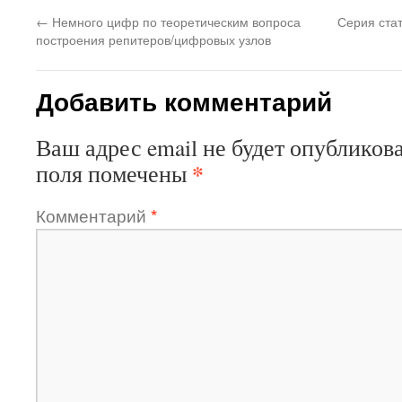
←
Немного цифр по теоретическим вопроса
Серия стат
построения репитеров/цифровых узлов
Добавить комментарий
Ваш адрес email не будет опубликова
*
поля помечены
Комментарий
*