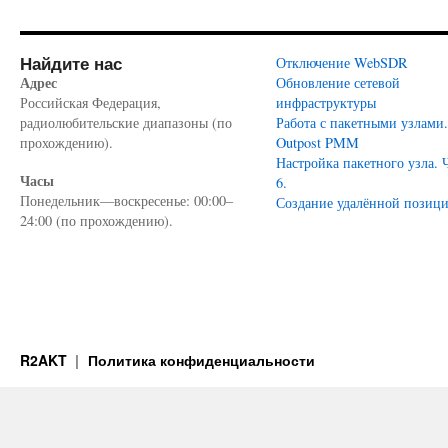
Найдите нас
Отключение WebSDR
Адрес
Обновление сетевой
Российская Федерация,
инфраструктуры
радиолюбительские диапазоны (по
Работа с пакетными узлами.
прохождению).
Outpost PMM
Настройка пакетного узла. 
Часы
6.
Понедельник—воскресенье: 00:00–
Создание удалённой позиц
24:00 (по прохождению).
R2AKT
Политика конфиденциальности