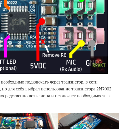
 необходимо подключать через транзистор, в сети
 но для себя выбрал использование транзистора 2N7002,
епосредственно возле чипа и исключает необходимость в