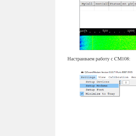
Настраиваем работу с CM108: