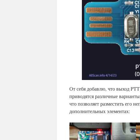
От себя добавлю, что выход PTT
приводятся различные варианты,
что позволяет разместить его н
дополнительных элементах: