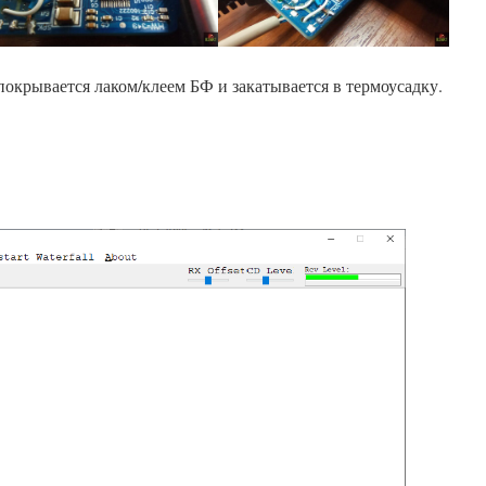
покрывается лаком/клеем БФ и закатывается в термоусадку.