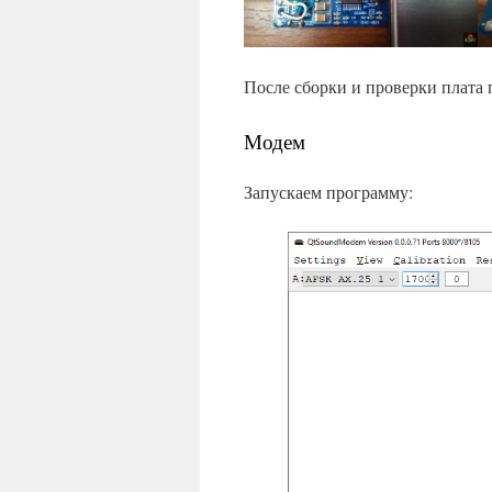
После сборки и проверки плата 
Модем
Запускаем программу: