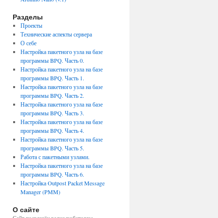
Разделы
Проекты
Технические аспекты сервера
О себе
Настройка пакетного узла на базе
программы BPQ. Часть 0.
Настройка пакетного узла на базе
программы BPQ. Часть 1.
Настройка пакетного узла на базе
программы BPQ. Часть 2.
Настройка пакетного узла на базе
программы BPQ. Часть 3.
Настройка пакетного узла на базе
программы BPQ. Часть 4.
Настройка пакетного узла на базе
программы BPQ. Часть 5.
Работа с пакетными узлами.
Настройка пакетного узла на базе
программы BPQ. Часть 6.
Настройка Outpost Packet Message
Manager (PMM)
О сайте