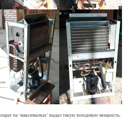
ппарат на ‘максималках’ выдал такую холодовую мощность,