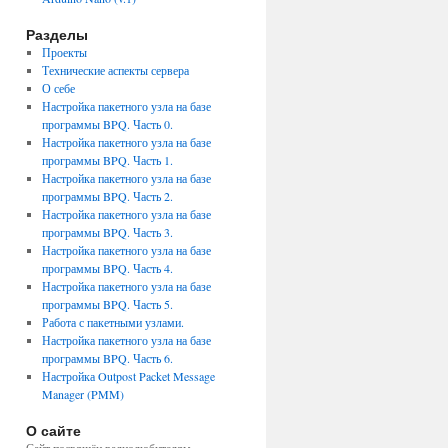
Разделы
Проекты
Технические аспекты сервера
О себе
Настройка пакетного узла на базе
программы BPQ. Часть 0.
Настройка пакетного узла на базе
программы BPQ. Часть 1.
Настройка пакетного узла на базе
программы BPQ. Часть 2.
Настройка пакетного узла на базе
программы BPQ. Часть 3.
Настройка пакетного узла на базе
программы BPQ. Часть 4.
Настройка пакетного узла на базе
программы BPQ. Часть 5.
Работа с пакетными узлами.
Настройка пакетного узла на базе
программы BPQ. Часть 6.
Настройка Outpost Packet Message
Manager (PMM)
О сайте