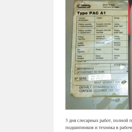
3 дня слесарных работ, полной 
подшипников и техника в рабоч