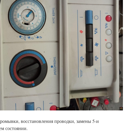
промывки, восстановления проводки, замены 5-и
ем состоянии.