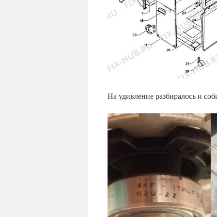
На удивление разбиралось и со