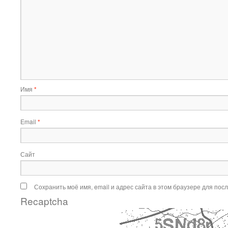
Имя
*
Email
*
Сайт
Сохранить моё имя, email и адрес сайта в этом браузере для по
Recaptcha