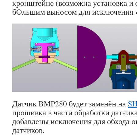
кронштейне (возможна установка и 
бОльшим выносом для исключения 
Датчик BMP280 будет заменён на
SH
прошивка в части обработки датчика,
добавлены исключения для обхода 
датчиков.