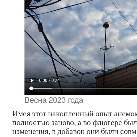
Весна 2023 года
Имея этот накопленный опыт анемом
полностью заново, а во флюгере бы
изменения, в добавок они были сов