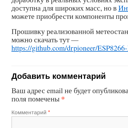
доступна для широких масс, но в
Ин
можете приобрести компоненты про
Прошивку реализованной метеостан
можно скачать тут —
https://github.com/drpioneer/ESP8266-
Добавить комментарий
Ваш адрес email не будет опубликова
*
поля помечены
Комментарий
*