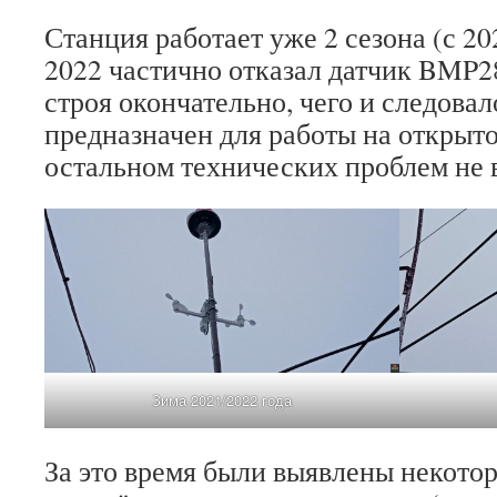
Станция работает уже 2 сезона (с 20
2022 частично отказал датчик BMP2
строя окончательно, чего и следовало
предназначен для работы на открыто
остальном технических проблем не 
Зима 2021/2022 года
За это время были выявлены некото