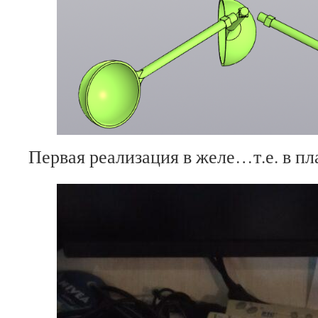
Первая реализация в желе…т.е. в пл