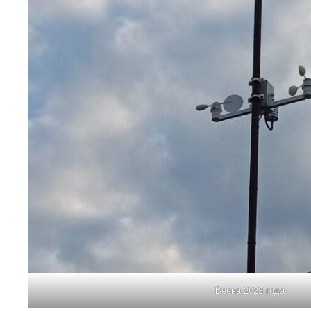
Весна 2023 года