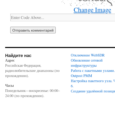
Change Image
Найдите нас
Отключение WebSDR
Адрес
Обновление сетевой
Российская Федерация,
инфраструктуры
радиолюбительские диапазоны (по
Работа с пакетными узлами.
прохождению).
Outpost PMM
Настройка пакетного узла. 
Часы
6.
Понедельник—воскресенье: 00:00–
Создание удалённой позиц
24:00 (по прохождению).