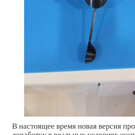
В настоящее время новая версия про
доработку в реальных условиях эксп