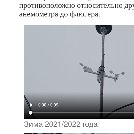
противоположно относительно дру
анемометра до флюгера.
Зима 2021/2022 года