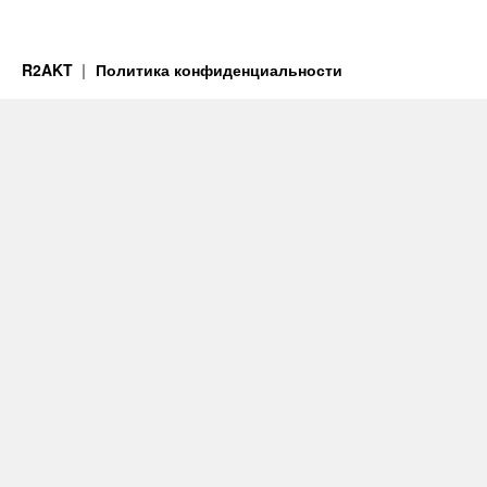
R2AKT
Политика конфиденциальности