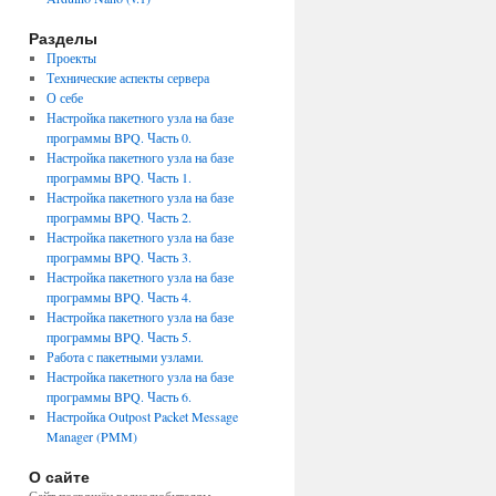
Разделы
Проекты
Технические аспекты сервера
О себе
Настройка пакетного узла на базе
программы BPQ. Часть 0.
Настройка пакетного узла на базе
программы BPQ. Часть 1.
Настройка пакетного узла на базе
программы BPQ. Часть 2.
Настройка пакетного узла на базе
программы BPQ. Часть 3.
Настройка пакетного узла на базе
программы BPQ. Часть 4.
Настройка пакетного узла на базе
программы BPQ. Часть 5.
Работа с пакетными узлами.
Настройка пакетного узла на базе
программы BPQ. Часть 6.
Настройка Outpost Packet Message
Manager (PMM)
О сайте