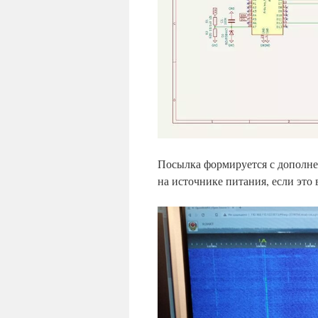
Посылка формируется с дополне
на источнике питания, если это