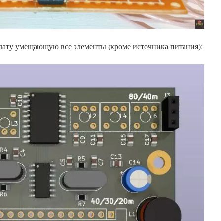
плату умещающую все элементы (кроме источника питания):