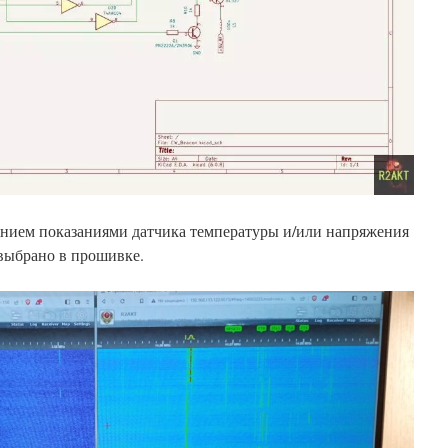
нием показаниями датчика температуры и/или напряжения
 выбрано в прошивке.