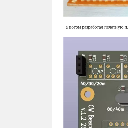
, а потом разработал печатную 